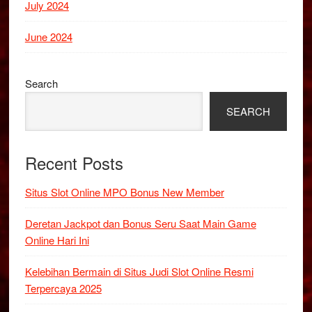
July 2024
June 2024
Search
SEARCH
Recent Posts
Situs Slot Online MPO Bonus New Member
Deretan Jackpot dan Bonus Seru Saat Main Game
Online Hari Ini
Kelebihan Bermain di Situs Judi Slot Online Resmi
Terpercaya 2025