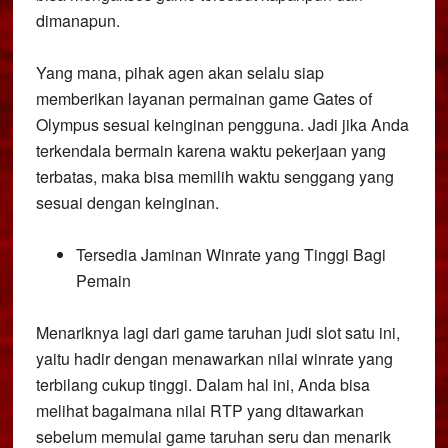
dimanapun.
Yang mana, pihak agen akan selalu siap
memberikan layanan permainan game Gates of
Olympus sesuai keinginan pengguna. Jadi jika Anda
terkendala bermain karena waktu pekerjaan yang
terbatas, maka bisa memilih waktu senggang yang
sesuai dengan keinginan.
Tersedia Jaminan Winrate yang Tinggi Bagi
Pemain
Menariknya lagi dari game taruhan judi slot satu ini,
yaitu hadir dengan menawarkan nilai winrate yang
terbilang cukup tinggi. Dalam hal ini, Anda bisa
melihat bagaimana nilai RTP yang ditawarkan
sebelum memulai game taruhan seru dan menarik