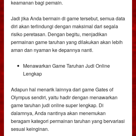
keamanan bagi pemain.
Jadi jika Anda bermain di game tersebut, semua data
diri akan terlindungi dengan maksimal dari segala
risiko peretasan. Dengan begitu, menjadikan
permainan game taruhan yang dilakukan akan lebih
aman dan nyaman ke depannya nanti.
Menawarkan Game Taruhan Judi Online
Lengkap
Adapun hal menarik lainnya dari game Gates of
Olympus sendiri, yaitu hadir dengan menawarkan
game taruhan judi online super lengkap. Di
dalamnya, Anda nantinya akan menemukan
beragam kategori permainan taruhan yang bervariasi
sesuai keinginan.