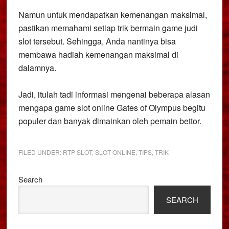
Namun untuk mendapatkan kemenangan maksimal,
pastikan memahami setiap trik bermain game judi
slot tersebut. Sehingga, Anda nantinya bisa
membawa hadiah kemenangan maksimal di
dalamnya.
Jadi, itulah tadi informasi mengenai beberapa alasan
mengapa game slot online Gates of Olympus begitu
populer dan banyak dimainkan oleh pemain bettor.
FILED UNDER:
RTP SLOT
,
SLOT ONLINE
,
TIPS
,
TRIK
Primary
Search
Sidebar
SEARCH