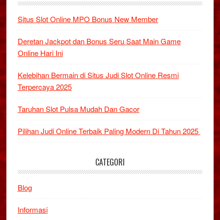
Situs Slot Online MPO Bonus New Member
Deretan Jackpot dan Bonus Seru Saat Main Game
Online Hari Ini
Kelebihan Bermain di Situs Judi Slot Online Resmi
Terpercaya 2025
Taruhan Slot Pulsa Mudah Dan Gacor
Pilihan Judi Online Terbaik Paling Modern Di Tahun 2025
CATEGORI
Blog
Informasi