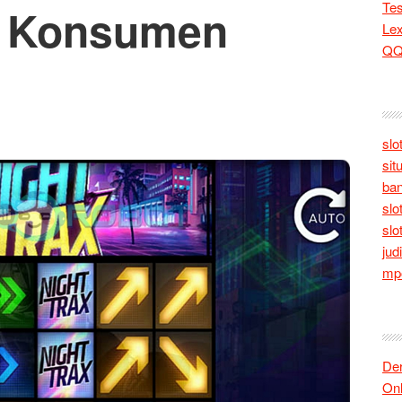
Te
n Konsumen
Le
QQf
slo
sit
ban
slo
slo
jud
mpo
De
Onl