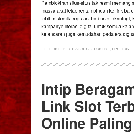
Pemblokiran situs-situs tak resmi memang
masyarakat tetap rentan pindah ke link bar
lebih sistemik: regulasi berbasis teknologi
kampanye literasi digital untuk semua kala
kelancaran juga kemudahan pada era digit
FILED UNDER:
RTP SLOT
,
SLOT ONLINE
,
TIPS
,
TRIK
Intip Beraga
Link Slot Ter
Online Paling