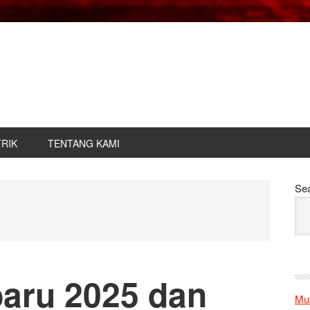
TRIK
TENTANG KAMI
P
Se
S
baru 2025 dan
Mu