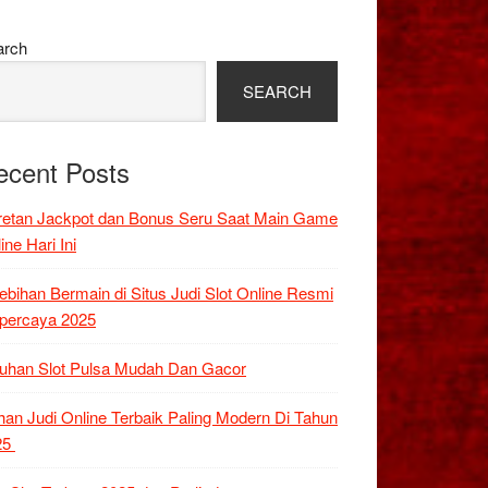
arch
SEARCH
ecent Posts
retan Jackpot dan Bonus Seru Saat Main Game
ine Hari Ini
ebihan Bermain di Situs Judi Slot Online Resmi
percaya 2025
uhan Slot Pulsa Mudah Dan Gacor
ihan Judi Online Terbaik Paling Modern Di Tahun
25