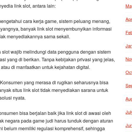
dia link slot, antara lain:
Ma
Apr
engetahui cara kerja game, sistem peluang menang,
Sayangnya, banyak link slot menyembunyikan informasi
Feb
 tidak menyediakannya sama sekali.
Ja
s slot wajib melindungi data pengguna dengan sistem
No
si yang di berikan. Tanpa kebijakan privasi yang jelas,
 atau di manfaatkan untuk kejahatan digital.
Oc
Konsumen yang merasa di rugikan seharusnya bisa
Se
ak situs link slot tidak menyediakan sarana untuk
solusi nyata.
Au
Jul
umen bisa berjalan baik jika link slot di awasi oleh
k negara pada game judi harus tunduk dengan aturan
Ju
ini belum memiliki regulasi komprehensif, sehingga