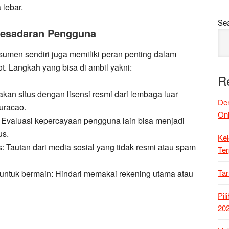
lebar.
Se
Kesadaran Pengguna
sumen sendiri juga memiliki peran penting dalam
. Langkah yang bisa di ambil yakni:
R
akan situs dengan lisensi resmi dari lembaga luar
De
uracao.
Onl
 Evaluasi kepercayaan pengguna lain bisa menjadi
us.
Kel
las: Tautan dari media sosial yang tidak resmi atau spam
Ter
Tar
untuk bermain: Hindari memakai rekening utama atau
Pil
20