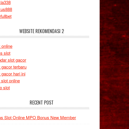
sla338
xus888
ullbet
WEBSITE REKOMENDASI 2
t online
us slot
dar slot gacor
t gacor terbaru
t gacor hari ini
i slot online
 slot
RECENT POST
tus Slot Online MPO Bonus New Member