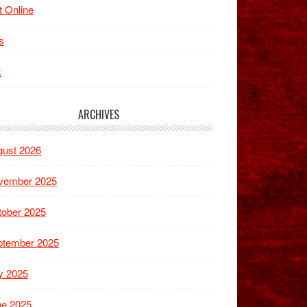
t Online
s
k
ARCHIVES
gust 2026
vember 2025
tober 2025
ptember 2025
y 2025
ne 2025