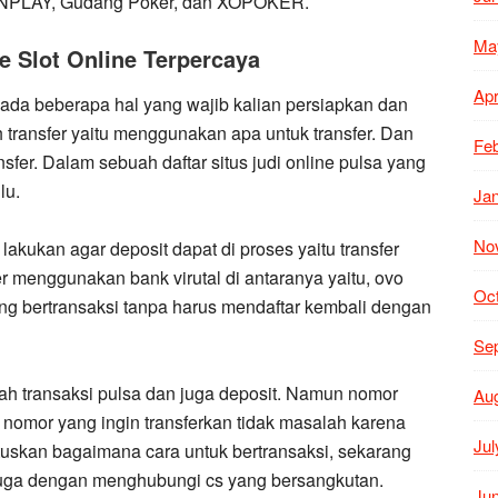
 IDNPLAY, Gudang Poker, dan XOPOKER.
Ma
ne Slot Online Terpercaya
Apr
ada beberapa hal yang wajib kalian persiapkan dan
transfer yaitu menggunakan apa untuk transfer. Dan
Feb
nsfer. Dalam sebuah daftar situs judi online pulsa yang
lu.
Ja
No
akukan agar deposit dapat di proses yaitu transfer
r menggunakan bank virutal di antaranya yaitu, ovo
Oc
ung bertransaksi tanpa harus mendaftar kembali dengan
Se
ah transaksi pulsa dan juga deposit. Namun nomor
Au
n nomor yang ingin transferkan tidak masalah karena
Jul
utuskan bagaimana cara untuk bertransaksi, sekarang
uga dengan menghubungi cs yang bersangkutan.
Ju