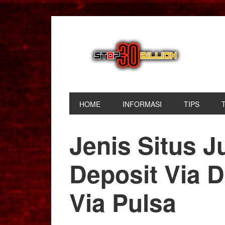
Skip
Skip
Skip
to
to
to
primary
main
primary
navigation
content
sidebar
HOME
INFORMASI
TIPS
Jenis Situs J
Deposit Via 
Via Pulsa