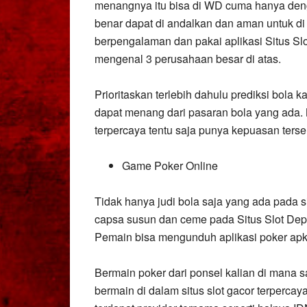
menangnya itu bisa di WD cuma hanya deng
benar dapat di andalkan dan aman untuk di
berpengalaman dan pakai aplikasi Situs Slo
mengenal 3 perusahaan besar di atas.
Prioritaskan terlebih dahulu prediksi bola 
dapat menang dari pasaran bola yang ada.
terpercaya tentu saja punya kepuasan terse
Game Poker Online
Tidak hanya judi bola saja yang ada pada si
capsa susun dan ceme pada Situs Slot Depo
Pemain bisa mengunduh aplikasi poker apk 
Bermain poker dari ponsel kalian di mana 
bermain di dalam situs slot gacor terpercay