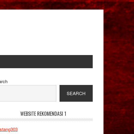
rimary
arch
idebar
SEARCH
WEBSITE REKOMENDASI 1
stang303