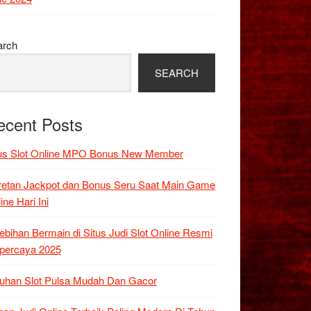
arch
SEARCH
ecent Posts
tus Slot Online MPO Bonus New Member
retan Jackpot dan Bonus Seru Saat Main Game
ine Hari Ini
ebihan Bermain di Situs Judi Slot Online Resmi
percaya 2025
uhan Slot Pulsa Mudah Dan Gacor