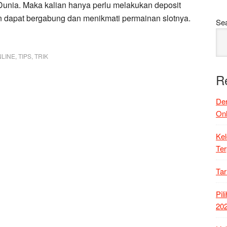
unia. Maka kalian hanya perlu melakukan deposit
 dapat bergabung dan menikmati permainan slotnya.
Se
NLINE
,
TIPS
,
TRIK
R
De
Onl
Kel
Ter
Tar
Pil
20