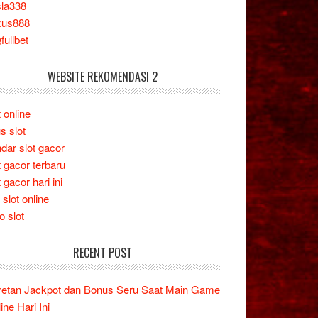
sla338
xus888
ullbet
WEBSITE REKOMENDASI 2
t online
us slot
dar slot gacor
t gacor terbaru
t gacor hari ini
i slot online
 slot
RECENT POST
retan Jackpot dan Bonus Seru Saat Main Game
ine Hari Ini