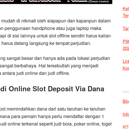
Kel
Ter
at mudah di nikmati oleh siapapun dan kapanpun dalam
an penggunaan handphone atau juga laptop maka
Tar
 di sisi lainnya untuk slot offline sendiri harus kalian
Pil
 harus datang langsung ke tempat perjudian.
20
g sangat besar dan hanya ada pada lokasi perjudian
Lin
ja sangat berbahaya. Hal tersebutlah yang menjadi
Ko
tara judi online dan judi offline.
di Online Slot Deposit Via Dana
Blo
 repot memindahkan dana dari satu taruhan ke taruhan
Inf
 di mana para pemain hanya perlu mendaftar dengan 1
 online terkenal seperti judi bola, poker online, togel
RT