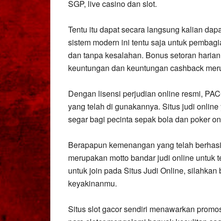
SGP, live casino dan slot.
Tentu itu dapat secara langsung kalian dap
sistem modern ini tentu saja untuk pembag
dan tanpa kesalahan. Bonus setoran harian, 
keuntungan dan keuntungan cashback merupak
Dengan lisensi perjudian online resmi, P
yang telah di gunakannya. Situs judi onlin
segar bagi pecinta sepak bola dan poker onl
Berapapun kemenangan yang telah berhasil 
merupakan motto bandar judi online untuk t
untuk join pada Situs Judi Online, silahk
keyakinanmu.
Situs slot gacor sendiri menawarkan promo