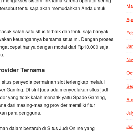
t mengakses sistem link lama karena operator sering
Ma
al tersebut tentu saja akan memudahkan Anda untuk
Apr
rmasuk salah satu situs terbaik dan tentu saja banyak
Feb
yakan keuangannya bersama situs ini. Dengan proses
Ja
ngat cepat hanya dengan modal dari Rp10.000 saja,
u.
No
rovider Ternama
Oc
 situs penyedia permainan slot terlengkap melalui
Se
r Gaming. Di sini juga ada menyediakan situs judi
vider yang tidak kalah menarik yaitu Spade Gaming,
Au
 dari masing-masing provider memiliki fitur
kan para pengguna.
Jul
Ju
an dalam bertaruh di Situs Judi Online yang